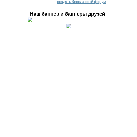
создать бесплатный форум
Наш баннер и баннеры друзей: