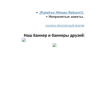
»
.[Katekyo Hitman Reborn!].
»
Непринятые анкеты.
создать бесплатный форум
Наш баннер и баннеры друзей: